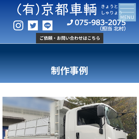
MENU
制作事例