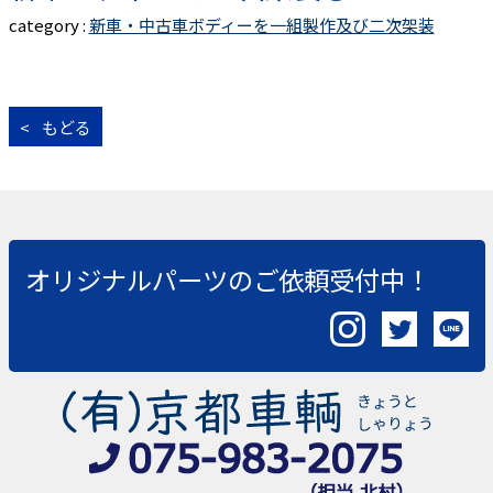
新車・中古車ボディーを一組製作及び二次架装
もどる
オリジナルパーツのご依頼受付中！