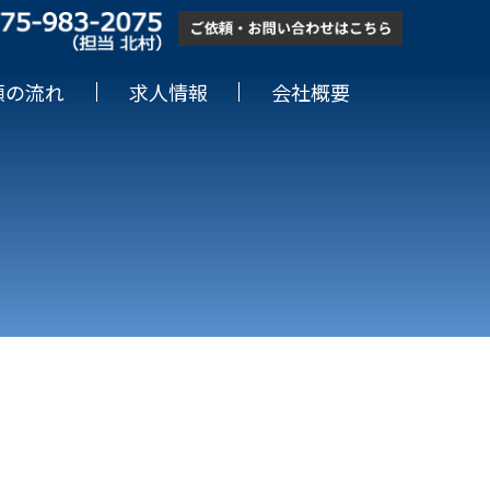
頼の流れ
求人情報
会社概要